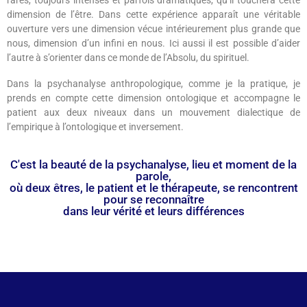
dimension de l’être. Dans cette expérience apparaît une véritable
ouverture vers une dimension vécue intérieurement plus grande que
nous, dimension d’un infini en nous. Ici aussi il est possible d’aider
l’autre à s’orienter dans ce monde de l’Absolu, du spirituel.
Dans la psychanalyse anthropologique, comme je la pratique, je
prends en compte cette dimension ontologique et accompagne le
patient aux deux niveaux dans un mouvement dialectique de
l’empirique à l’ontologique et inversement.
C'est la beauté de la psychanalyse, lieu et moment de la
parole,
où deux êtres, le patient et le thérapeute, se rencontrent
pour se reconnaître
dans leur vérité et leurs différences