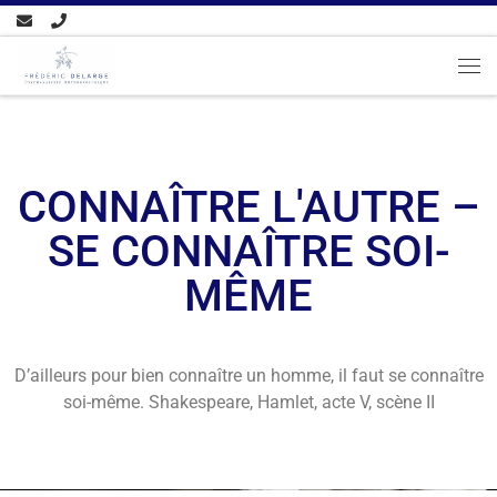
Passer au contenu
CONNAÎTRE L'AUTRE –
SE CONNAÎTRE SOI-
MÊME
D’ailleurs pour bien connaître un homme, il faut se connaître
soi-même. Shakespeare, Hamlet, acte V, scène II