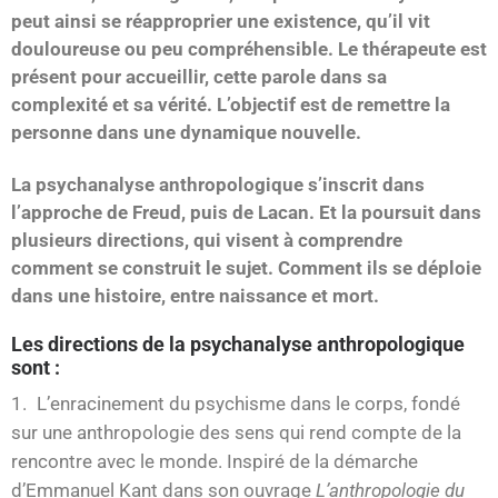
peut ainsi se réapproprier une existence, qu’il vit
douloureuse ou peu compréhensible. Le thérapeute est
présent pour accueillir, cette parole dans sa
complexité et sa vérité. L’objectif est de remettre la
personne dans une dynamique nouvelle.
La psychanalyse anthropologique s’inscrit dans
l’approche de Freud, puis de Lacan. Et la poursuit dans
plusieurs directions, qui visent à comprendre
comment se construit le sujet. Comment ils se déploie
dans une histoire, entre naissance et mort.
Les directions de la psychanalyse anthropologique
sont :
L’enracinement du psychisme dans le corps, fondé
sur une anthropologie des sens qui rend compte de la
rencontre avec le monde. Inspiré de la démarche
d’Emmanuel Kant dans son ouvrage
L’anthropologie du