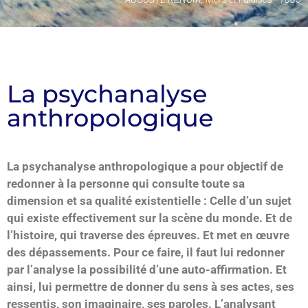
La psychanalyse
anthropologique
La psychanalyse anthropologique a pour objectif de
redonner à la personne qui consulte toute sa
dimension et sa qualité existentielle : Celle d’un sujet
qui existe effectivement sur la scène du monde. Et de
l’histoire, qui traverse des épreuves. Et met en œuvre
des dépassements. Pour ce faire, il faut lui redonner
par l’analyse la possibilité d’une auto-affirmation. Et
ainsi, lui permettre de donner du sens à ses actes, ses
ressentis, son imaginaire, ses paroles. L’analysant