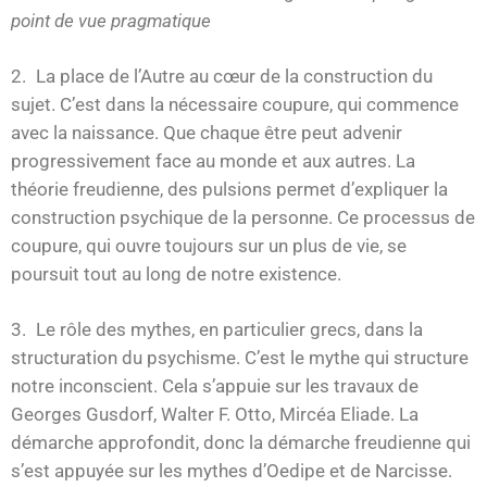
point de vue pragmatique
La place de l’Autre au cœur de la construction du
sujet. C’est dans la nécessaire coupure, qui commence
avec la naissance. Que chaque être peut advenir
progressivement face au monde et aux autres. La
théorie freudienne, des pulsions permet d’expliquer la
construction psychique de la personne. Ce processus de
coupure, qui ouvre toujours sur un plus de vie, se
poursuit tout au long de notre existence.
Le rôle des mythes, en particulier grecs, dans la
structuration du psychisme. C’est le mythe qui structure
notre inconscient. Cela s’appuie sur les travaux de
Georges Gusdorf, Walter F. Otto, Mircéa Eliade. La
démarche approfondit, donc la démarche freudienne qui
s’est appuyée sur les mythes d’Oedipe et de Narcisse.